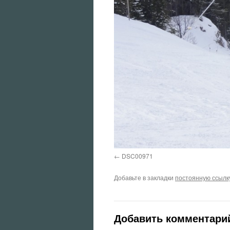
DSC00971
Добавьте в закладки
постоянную ссылк
Добавить комментари