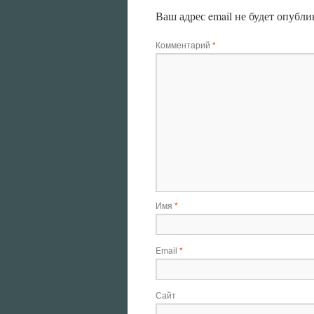
Ваш адрес email не будет опубли
Комментарий
*
Имя
*
Email
*
Сайт