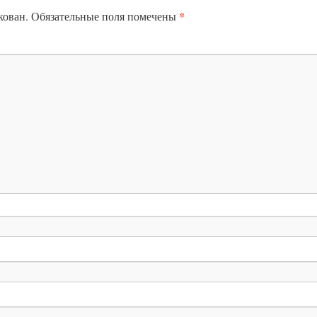
*
кован.
Обязательные поля помечены