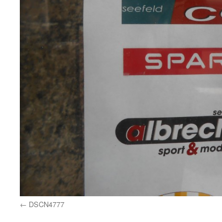
DSCN4777