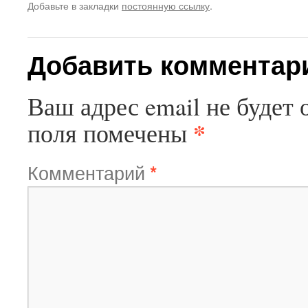
Добавьте в закладки
постоянную ссылку
.
Добавить комментар
Ваш адрес email не будет 
*
поля помечены
Комментарий
*