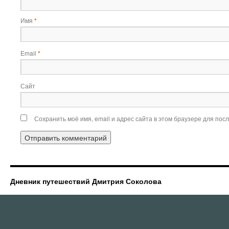
Имя
*
Email
*
Сайт
Сохранить моё имя, email и адрес сайта в этом браузере для по
Дневник путешествий Дмитрия Соколова