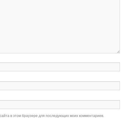
 сайта в этом браузере для последующих моих комментариев.