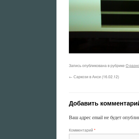
Запись опубликована в рубрике
О разн
←
Саркози в Анси (16.02.12)
Добавить комментари
Ваш адрес email не будет опубли
Комментарий
*