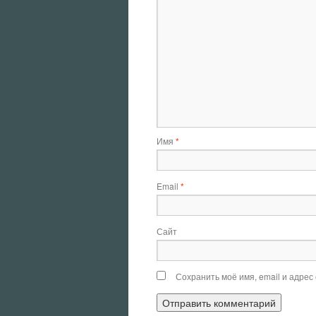
Имя
*
Email
*
Сайт
Сохранить моё имя, email и адрес