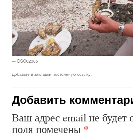
DSC02365
Добавьте в закладки
постоянную ссылку
.
Добавить комментар
Ваш адрес email не будет 
*
поля помечены