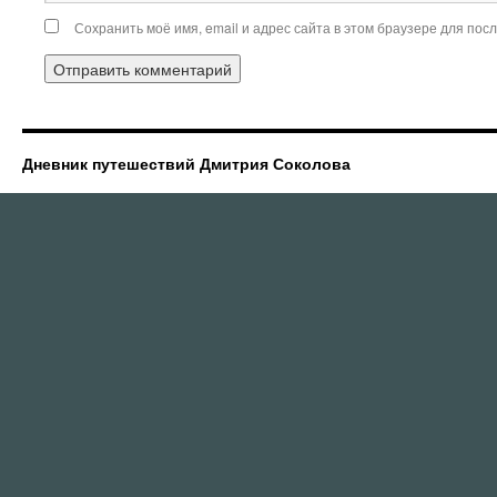
Сохранить моё имя, email и адрес сайта в этом браузере для по
Дневник путешествий Дмитрия Соколова