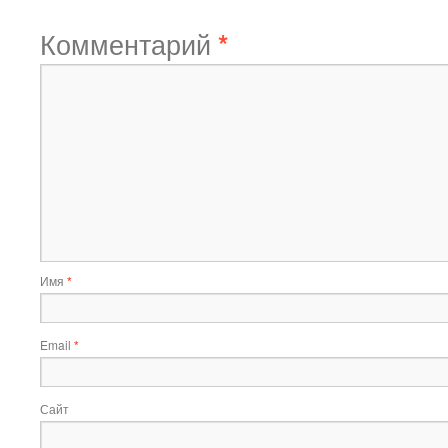
Комментарий
*
Имя
*
Email
*
Сайт