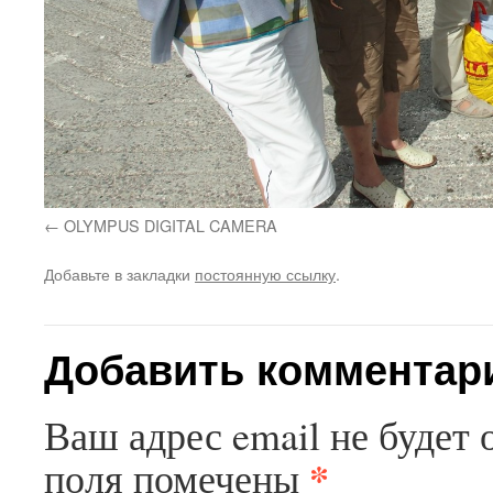
OLYMPUS DIGITAL CAMERA
Добавьте в закладки
постоянную ссылку
.
Добавить комментар
Ваш адрес email не будет 
*
поля помечены