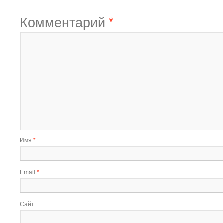
Комментарий
*
Имя
*
Email
*
Сайт