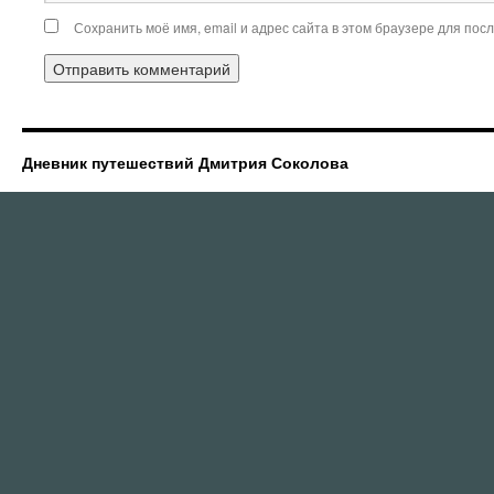
Сохранить моё имя, email и адрес сайта в этом браузере для по
Дневник путешествий Дмитрия Соколова