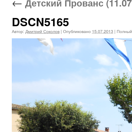
←
Детский Прованс (11.07
DSCN5165
Автор:
Дмитрий Соколов
|
Опубликовано
15.07.2013
|
Полный