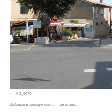
IMG_5070
Добавьте в закладки
постоянную ссылку
.