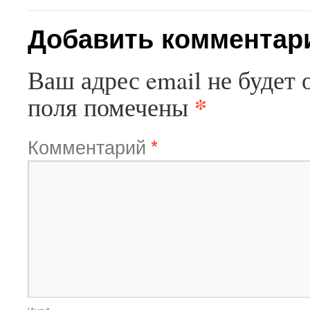
Добавить комментар
Ваш адрес email не будет 
*
поля помечены
Комментарий
*