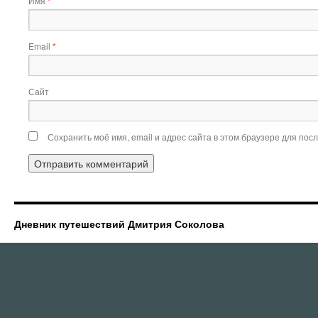
Имя
*
Email
*
Сайт
Сохранить моё имя, email и адрес сайта в этом браузере для по
Дневник путешествий Дмитрия Соколова