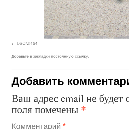
DSCN5154
Добавьте в закладки
постоянную ссылку
.
Добавить комментар
Ваш адрес email не будет 
*
поля помечены
Комментарий
*