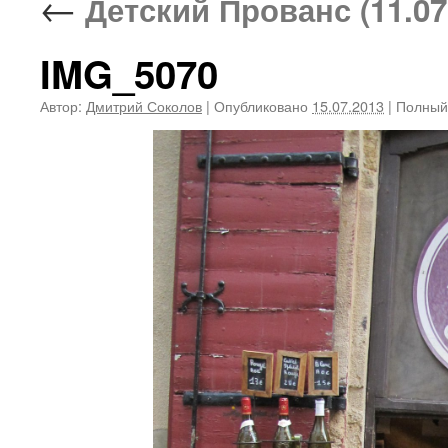
←
Детский Прованс (11.07
IMG_5070
Автор:
Дмитрий Соколов
|
Опубликовано
15.07.2013
|
Полный