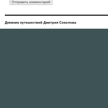
Дневник путешествий Дмитрия Соколова