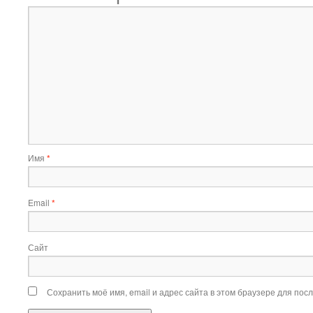
Имя
*
Email
*
Сайт
Сохранить моё имя, email и адрес сайта в этом браузере для по