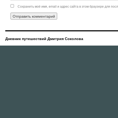
Сохранить моё имя, email и адрес сайта в этом браузере для по
Дневник путешествий Дмитрия Соколова