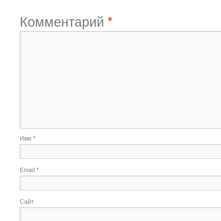
Комментарий
*
Имя
*
Email
*
Сайт