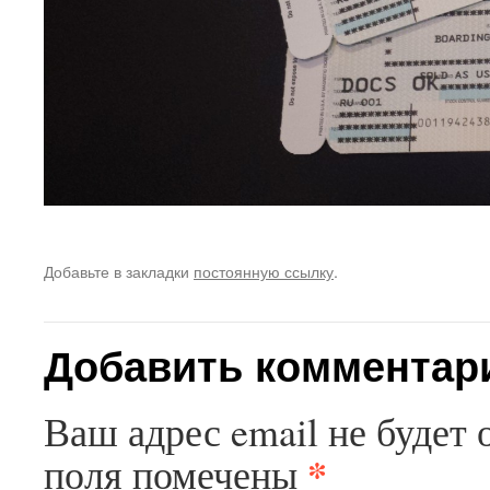
Добавьте в закладки
постоянную ссылку
.
Добавить комментар
Ваш адрес email не будет 
*
поля помечены