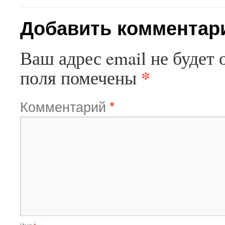
Добавить комментар
Ваш адрес email не будет 
*
поля помечены
Комментарий
*