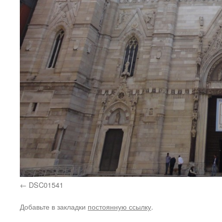
DSC01541
Добавьте в закладки
постоянную ссылку
.