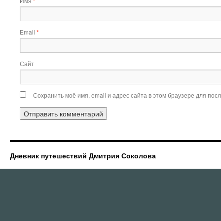
Имя
*
Email
*
Сайт
Сохранить моё имя, email и адрес сайта в этом браузере для по
Дневник путешествий Дмитрия Соколова