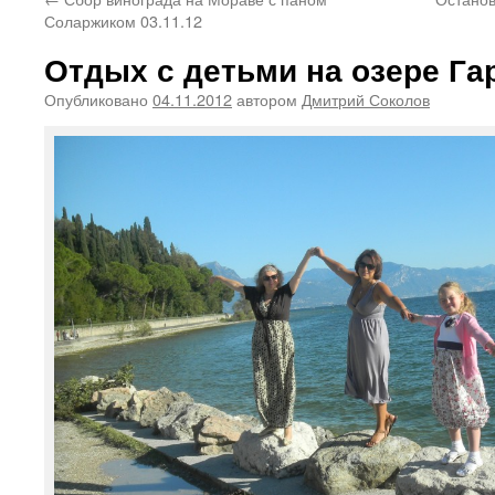
Соларжиком 03.11.12
Отдых с детьми на озере Гар
Опубликовано
04.11.2012
автором
Дмитрий Соколов