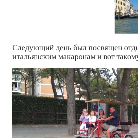
Следующий день был посвящен отды
итальянским макаронам и вот таком