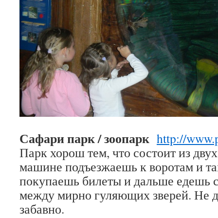
Сафари парк / зоопарк
http://www.p
Парк хорош тем, что состоит из двух
машине подъезжаешь к воротам и там
покупаешь билеты и дальше едешь 
между мирно гуляющих зверей. Не д
забавно.