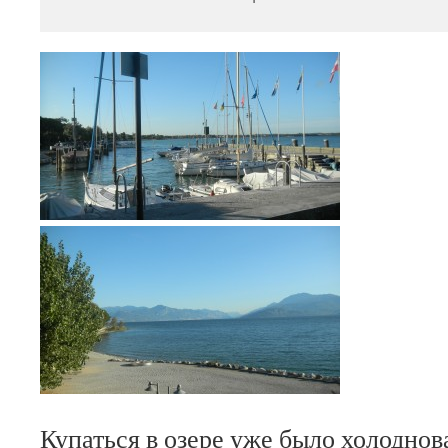
Купаться в озере уже было холоднов