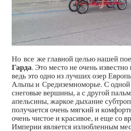
Но все же главной целью нашей пое
Гарда
. Это место не очень известно
ведь это одно из лучших озер Европ
Альпы и Средиземноморье. С одной
снеговые вершины, а с другой паль
апельсины, жаркое дыхание субтропи
получается очень мягкий и комфорт
очень чистое и красивое, и еще со 
Империи является излюбленным мес