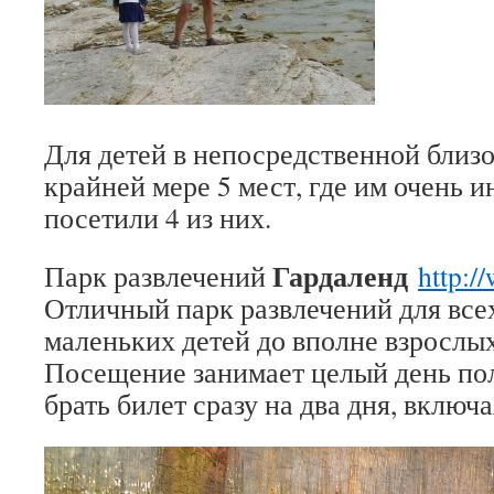
Для детей в непосредственной близо
крайней мере 5 мест, где им очень 
посетили 4 из них.
Гардаленд
Парк развлечений
http:/
Отличный парк развлечений для все
маленьких детей до вполне взрослых
Посещение занимает целый день по
брать билет сразу на два дня, включ