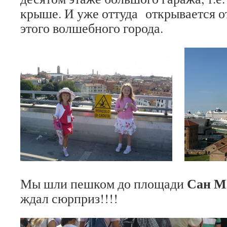
крыше. И уже оттуда открывается о
этого волшебного города.
Сан М
Мы шли пешком до площади
ждал сюрприз!!!!