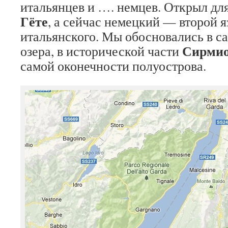
итальянцев и …. немцев. Открыл для
Гёте
, а сейчас немецкий — второй я
итальянского. Мы обосновались в с
Сирми
озера, в исторической части
самой оконечности полуострова.