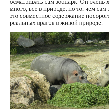
осматривать сам зоопарк. Он очень 
много, все в природе, но то, чем са
это совместное содержание носорог
реальных врагов в живой природе.